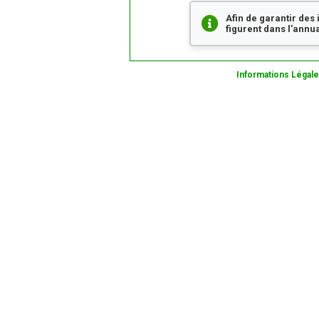
Afin de garantir des
figurent dans l'annua
Informations Légal