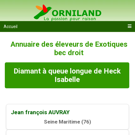
Accueil
Annuaire des éleveurs de Exotiques
bec droit
Diamant à queue longue de Heck
Isabelle
Jean françois AUVRAY
Seine Maritime (
76
)