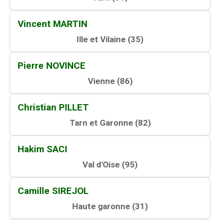
Vincent MARTIN
Ille et Vilaine (
35
)
Pierre NOVINCE
Vienne (
86
)
Christian PILLET
Tarn et Garonne (
82
)
Hakim SACI
Val d'Oise (
95
)
Camille SIREJOL
Haute garonne (
31
)