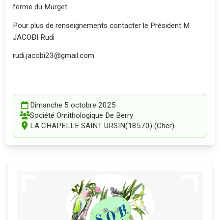
ferme du Murget
Pour plus de renseignements contacter le Président M
JACOBI Rudi
rudi.jacobi23@gmail.com
Dimanche 5 octobre 2025
Société Ornithologique De Berry
LA CHAPELLE SAINT URSIN(18570) (Cher)