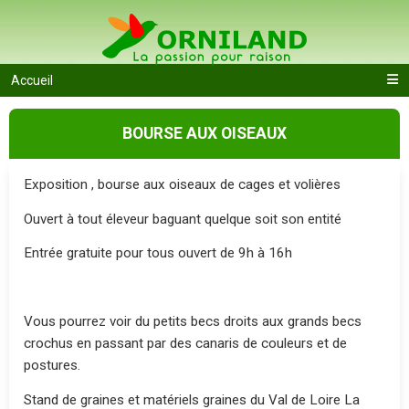
Accueil
BOURSE AUX OISEAUX
Exposition , bourse aux oiseaux de cages et volières
Ouvert à tout éleveur baguant quelque soit son entité
Entrée gratuite pour tous ouvert de 9h à 16h
Vous pourrez voir du petits becs droits aux grands becs
crochus en passant par des canaris de couleurs et de
postures.
Stand de graines et matériels graines du Val de Loire La