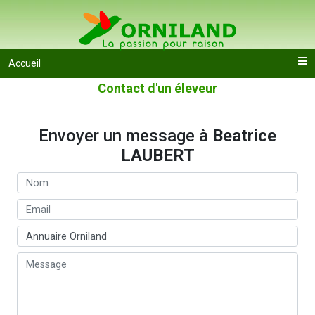
Accueil
Contact d'un éleveur
Envoyer un message à
Beatrice
LAUBERT