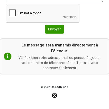
Envoyer
Le message sera transmis directement à
l'éleveur.
Vérifiez bien votre adresse mail ou pensez à ajouter
votre numéro de téléphone afin qu'il puisse vous
contacter facilement.
© 2007-2026 Orniland