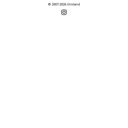
© 2007-2026 Orniland