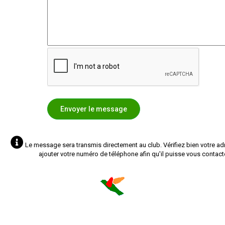
Le message sera transmis directement au club.
Vérifiez bien votre a
ajouter votre numéro de téléphone afin qu'il puisse vous contact