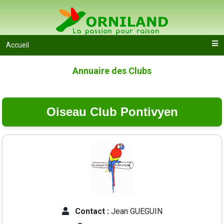
Accueil
Annuaire des Clubs
Oiseau Club Pontivyen
Contact :
Jean GUEGUIN