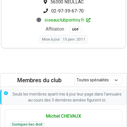
56300 NEULLAC
02-97-39-67-70
oiseauclubpontivy.fr
Affiliation :
UOF
Mise à jour : 15 janv. 2011
Membres du club
Seuls les membres ayant mis à jour leur page dans l'annuaire
au cours des 3 dernières années figurent ici.
Michel CHEVAUX
Exotiques bec droit