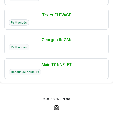
Texier ÉLEVAGE
Psittacidés
Georges INIZAN
Psittacidés
Alain TONNELET
Canaris de couleurs
© 2007-2026 Orniland