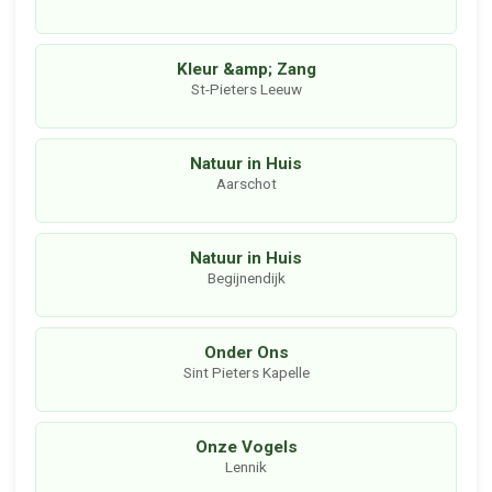
Kleur &amp; Zang
St-Pieters Leeuw
Natuur in Huis
Aarschot
Natuur in Huis
Begijnendijk
Onder Ons
Sint Pieters Kapelle
Onze Vogels
Lennik