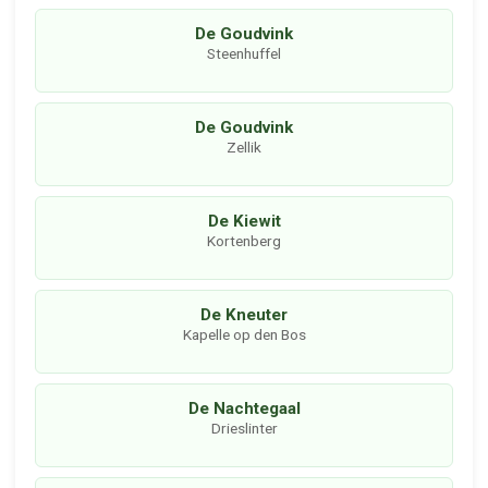
De Goudvink
Steenhuffel
De Goudvink
Zellik
De Kiewit
Kortenberg
De Kneuter
Kapelle op den Bos
De Nachtegaal
Drieslinter