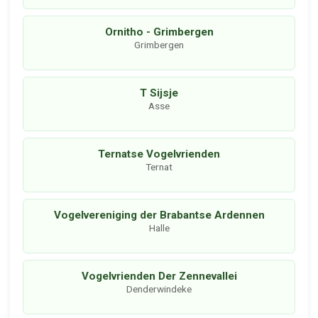
Ornitho - Grimbergen
Grimbergen
T Sijsje
Asse
Ternatse Vogelvrienden
Ternat
Vogelvereniging der Brabantse Ardennen
Halle
Vogelvrienden Der Zennevallei
Denderwindeke