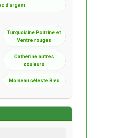
ec d'argent
Turquoisine Poitrine et
Ventre rouges
Catherine autres
couleurs
Moineau céleste Bleu