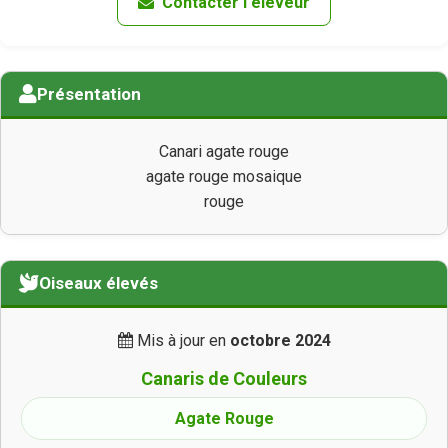
Contacter l'éleveur
Présentation
Canari agate rouge
agate rouge mosaique
rouge
Oiseaux élevés
Mis à jour en
octobre 2024
Canaris de Couleurs
Agate Rouge