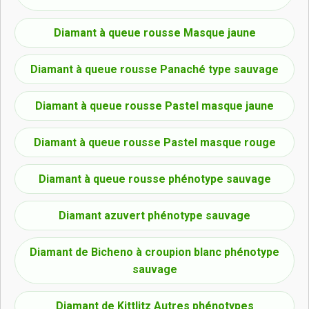
Diamant à queue rousse Masque jaune
Diamant à queue rousse Panaché type sauvage
Diamant à queue rousse Pastel masque jaune
Diamant à queue rousse Pastel masque rouge
Diamant à queue rousse phénotype sauvage
Diamant azuvert phénotype sauvage
Diamant de Bicheno à croupion blanc phénotype
sauvage
Diamant de Kittlitz Autres phénotypes