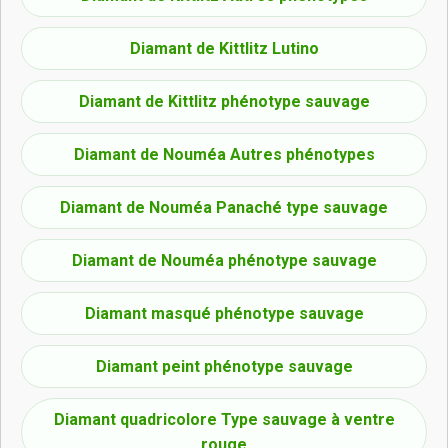
Diamant de Kittlitz Lutino
Diamant de Kittlitz phénotype sauvage
Diamant de Nouméa Autres phénotypes
Diamant de Nouméa Panaché type sauvage
Diamant de Nouméa phénotype sauvage
Diamant masqué phénotype sauvage
Diamant peint phénotype sauvage
Diamant quadricolore Type sauvage à ventre
rouge