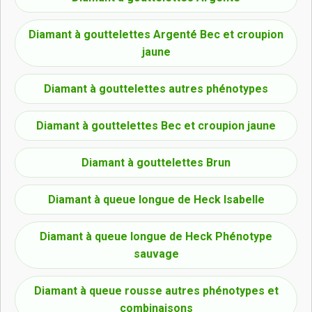
Diamant à gouttelettes Argenté Bec et croupion
jaune
Diamant à gouttelettes autres phénotypes
Diamant à gouttelettes Bec et croupion jaune
Diamant à gouttelettes Brun
Diamant à queue longue de Heck Isabelle
Diamant à queue longue de Heck Phénotype
sauvage
Diamant à queue rousse autres phénotypes et
combinaisons