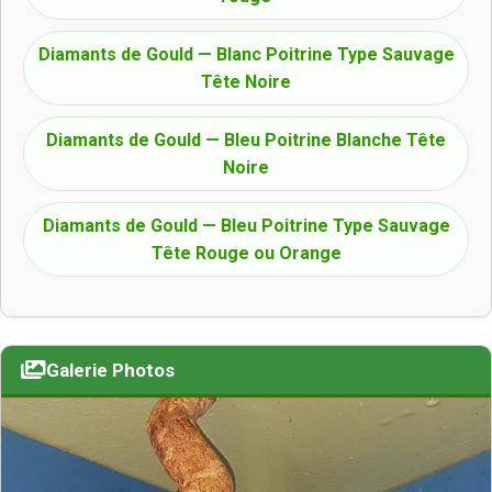
Diamants de Gould — Blanc Poitrine Type Sauvage
Tête Noire
Diamants de Gould — Bleu Poitrine Blanche Tête
Noire
Diamants de Gould — Bleu Poitrine Type Sauvage
Tête Rouge ou Orange
Galerie Photos