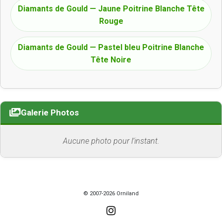
Diamants de Gould — Jaune Poitrine Blanche Tête
Rouge
Diamants de Gould — Pastel bleu Poitrine Blanche
Tête Noire
Galerie Photos
Aucune photo pour l’instant.
© 2007-2026 Orniland