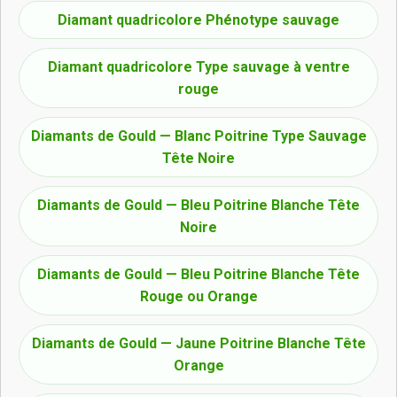
Diamant quadricolore Phénotype sauvage
Diamant quadricolore Type sauvage à ventre
rouge
Diamants de Gould — Blanc Poitrine Type Sauvage
Tête Noire
Diamants de Gould — Bleu Poitrine Blanche Tête
Noire
Diamants de Gould — Bleu Poitrine Blanche Tête
Rouge ou Orange
Diamants de Gould — Jaune Poitrine Blanche Tête
Orange