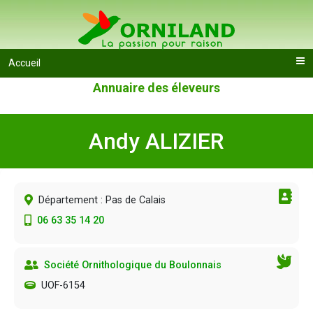
Accueil
Annuaire des éleveurs
Andy ALIZIER
Département : Pas de Calais
06 63 35 14 20
Société Ornithologique du Boulonnais
UOF-6154