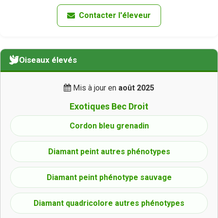
Contacter l'éleveur
Oiseaux élevés
Mis à jour en
août 2025
Exotiques Bec Droit
Cordon bleu grenadin
Diamant peint autres phénotypes
Diamant peint phénotype sauvage
Diamant quadricolore autres phénotypes