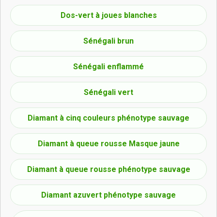
Dos-vert à joues blanches
Sénégali brun
Sénégali enflammé
Sénégali vert
Diamant à cinq couleurs phénotype sauvage
Diamant à queue rousse Masque jaune
Diamant à queue rousse phénotype sauvage
Diamant azuvert phénotype sauvage