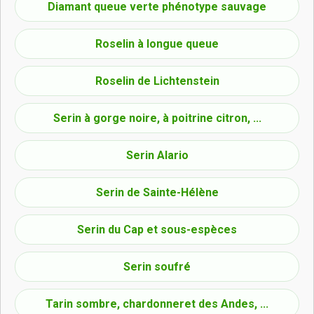
Diamant queue verte phénotype sauvage
Roselin à longue queue
Roselin de Lichtenstein
Serin à gorge noire, à poitrine citron, ...
Serin Alario
Serin de Sainte-Hélène
Serin du Cap et sous-espèces
Serin soufré
Tarin sombre, chardonneret des Andes, ...