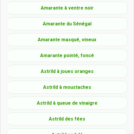
Amarante à ventre noir
Amarante du Sénégal
Amarante masqué, vineux
Amarante pointé, foncé
Astrild à joues oranges
Astrild à moustaches
Astrild à queue de vinaigre
Astrild des fées