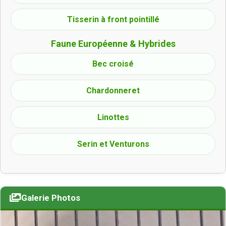
Tisserin à front pointillé
Faune Européenne & Hybrides
Bec croisé
Chardonneret
Linottes
Serin et Venturons
Galerie Photos