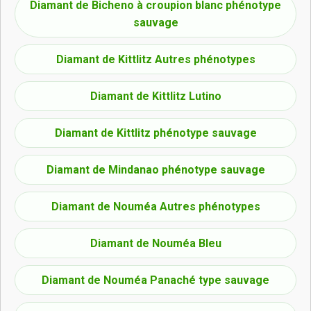
Diamant de Bicheno à croupion blanc phénotype
sauvage
Diamant de Kittlitz Autres phénotypes
Diamant de Kittlitz Lutino
Diamant de Kittlitz phénotype sauvage
Diamant de Mindanao phénotype sauvage
Diamant de Nouméa Autres phénotypes
Diamant de Nouméa Bleu
Diamant de Nouméa Panaché type sauvage