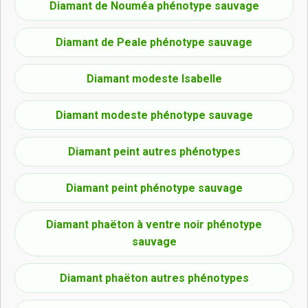
Diamant de Nouméa phénotype sauvage
Diamant de Peale phénotype sauvage
Diamant modeste Isabelle
Diamant modeste phénotype sauvage
Diamant peint autres phénotypes
Diamant peint phénotype sauvage
Diamant phaëton à ventre noir phénotype
sauvage
Diamant phaëton autres phénotypes