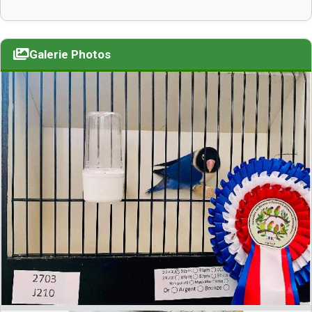
Galerie Photos