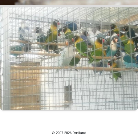
© 2007-2026 Orniland