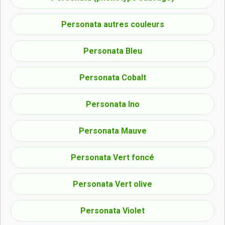
Personata autres couleurs
Personata Bleu
Personata Cobalt
Personata Ino
Personata Mauve
Personata Vert foncé
Personata Vert olive
Personata Violet