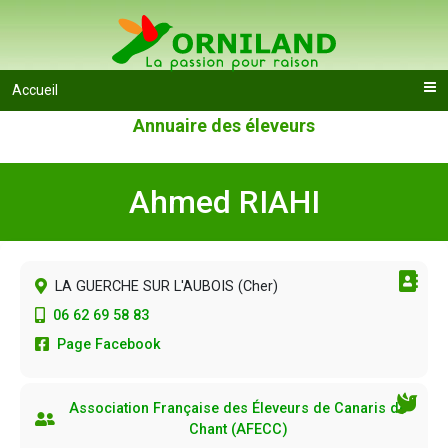
Accueil
Annuaire des éleveurs
Ahmed RIAHI
LA GUERCHE SUR L'AUBOIS (
Cher
)
06 62 69 58 83
Page Facebook
Association Française des Éleveurs de Canaris de
Chant (AFECC)