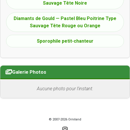
Sauvage Tête Noire
Diamants de Gould — Pastel Bleu Poitrine Type
Sauvage Tête Rouge ou Orange
Sporophile petit-chanteur
Galerie Photos
Aucune photo pour l’instant.
© 2007-2026 Orniland