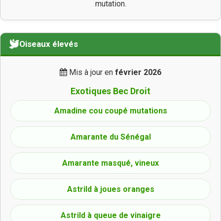
mutation.
Oiseaux élevés
Mis à jour en
février 2026
Exotiques Bec Droit
Amadine cou coupé mutations
Amarante du Sénégal
Amarante masqué, vineux
Astrild à joues oranges
Astrild à queue de vinaigre