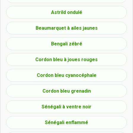
Astrild ondulé
Beaumarquet à ailes jaunes
Bengali zébré
Cordon bleu à joues rouges
Cordon bleu cyanocéphale
Cordon bleu grenadin
Sénégali à ventre noir
Sénégali enflammé