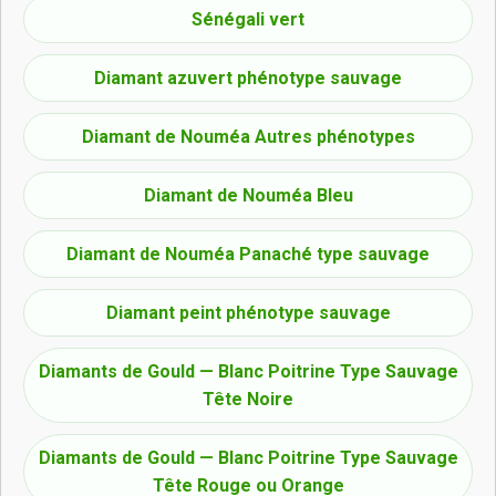
Sénégali vert
Diamant azuvert phénotype sauvage
Diamant de Nouméa Autres phénotypes
Diamant de Nouméa Bleu
Diamant de Nouméa Panaché type sauvage
Diamant peint phénotype sauvage
Diamants de Gould — Blanc Poitrine Type Sauvage
Tête Noire
Diamants de Gould — Blanc Poitrine Type Sauvage
Tête Rouge ou Orange