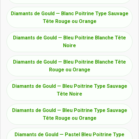
Diamants de Gould — Blanc Poitrine Type Sauvage
Tête Rouge ou Orange
Diamants de Gould — Bleu Poitrine Blanche Tête
Noire
Diamants de Gould — Bleu Poitrine Blanche Tête
Rouge ou Orange
Diamants de Gould — Bleu Poitrine Type Sauvage
Tête Noire
Diamants de Gould — Bleu Poitrine Type Sauvage
Tête Rouge ou Orange
Diamants de Gould — Pastel Bleu Poitrine Type