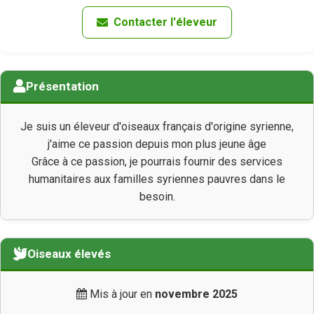
Contacter l'éleveur
Présentation
Je suis un éleveur d'oiseaux français d'origine syrienne,
j'aime ce passion depuis mon plus jeune âge
Grâce à ce passion, je pourrais fournir des services
humanitaires aux familles syriennes pauvres dans le
besoin.
Oiseaux élevés
Mis à jour en
novembre 2025