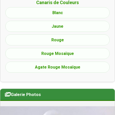
Canaris de Couleurs
Blanc
Jaune
Rouge
Rouge Mosaïque
Agate Rouge Mosaïque
Galerie Photos